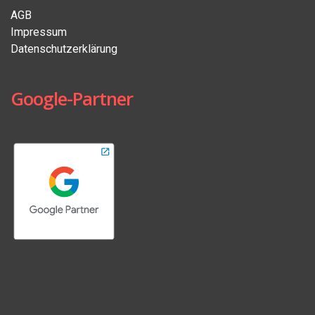
AGB
Impressum
Datenschutzerklärung
Google-Partner