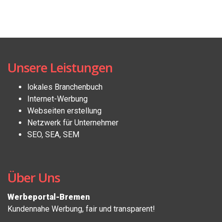
Unsere Leistungen
lokales Branchenbuch
Internet-Werbung
Webseiten erstellung
Netzwerk für Unternehmer
SEO, SEA, SEM
Über Uns
Werbeportal-Bremen
Kundennahe Werbung, fair und transparent!