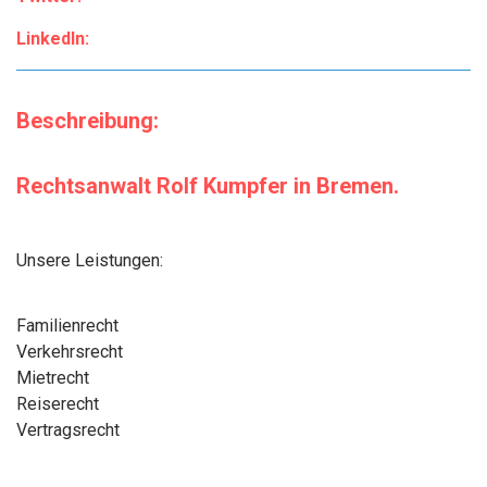
LinkedIn:
Beschreibung:
Rechtsanwalt Rolf Kumpfer in Bremen.
Unsere Leistungen:
Familienrecht
Verkehrsrecht
Mietrecht
Reiserecht
Vertragsrecht