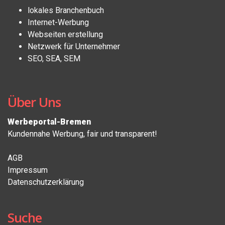
lokales Branchenbuch
Internet-Werbung
Webseiten erstellung
Netzwerk für Unternehmer
SEO, SEA, SEM
Über Uns
Werbeportal-Bremen
Kundennahe Werbung, fair und transparent!
AGB
Impressum
Datenschutzerklärung
Suche