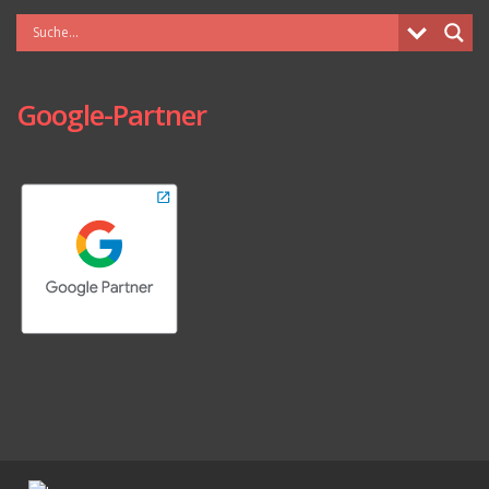
Google-Partner