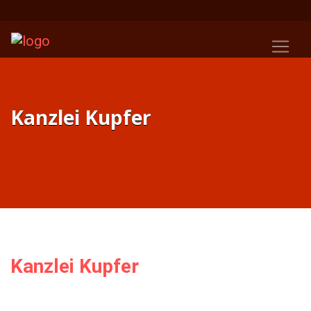
Kanzlei Kupfer
Kanzlei Kupfer