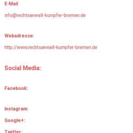
E-Mail
info@rechtsanwalt-kumpfer-bremen.de
Webadresse:
http://www.rechtsanwalt-kumpfer-bremen.de
Social Media:
Facebook:
Instagram:
Google+:
Twitter: