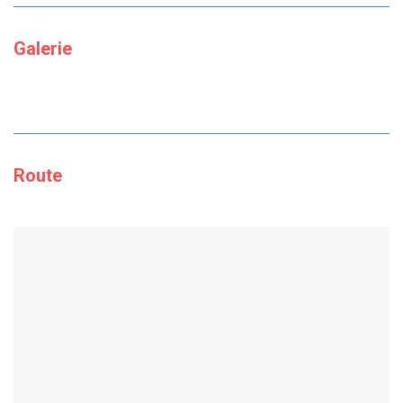
Galerie
Route