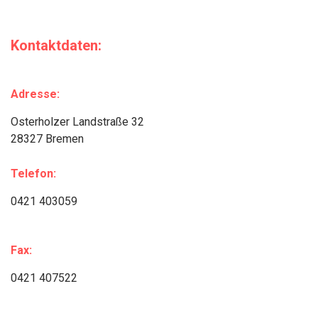
Kontaktdaten:
Adresse:
Osterholzer Landstraße 32
28327 Bremen
Telefon:
0421 403059
Fax:
0421 407522